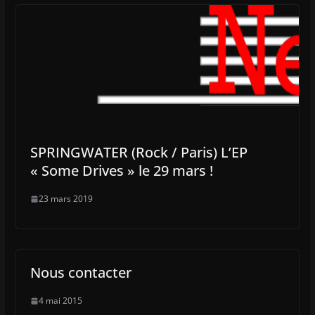
SPRINGWATER (Rock / Paris) L’EP
« Some Drives » le 29 mars !
23 mars 2019
Nous contacter
4 mai 2015