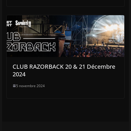
CLUB RAZORBACK 20 & 21 Décembre
2024
5 novembre 2024