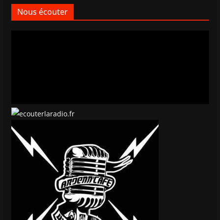
Nous écouter