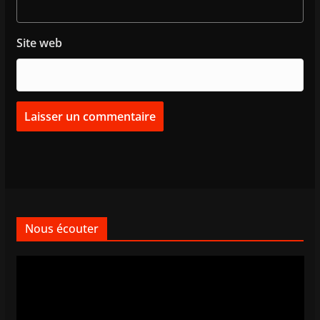
Site web
Nous écouter