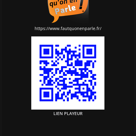
https://www.fautquonenparle.fr/
LIEN PLAYEUR