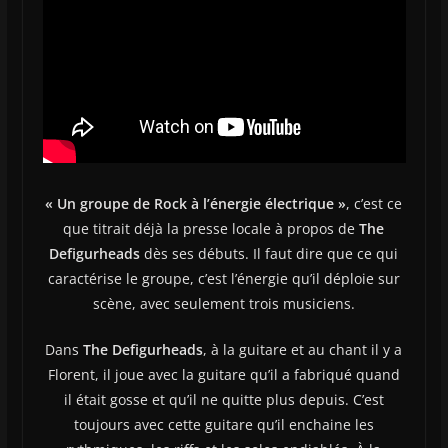
« Un groupe de Rock à l’énergie électrique »
, c’est ce
que titrait déjà la presse locale à propos de
The
Defigurheads
dès ses débuts. Il faut dire que ce qui
caractérise le groupe, c’est l’énergie qu’il déploie sur
scène, avec seulement trois musiciens.
Dans
The Defigurheads
, à la guitare et au chant il y a
Florent, il joue avec la guitare qu’il a fabriqué quand
il était gosse et qu’il ne quitte plus depuis. C’est
toujours avec cette guitare qu’il enchaine les