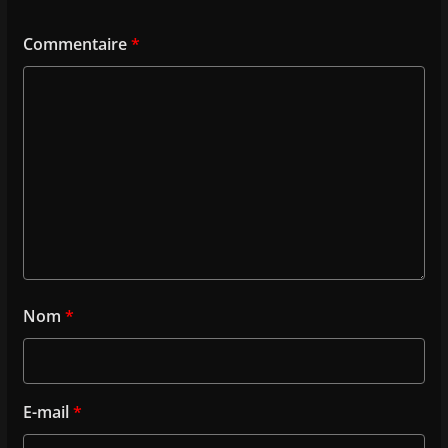
Commentaire
*
Nom
*
E-mail
*