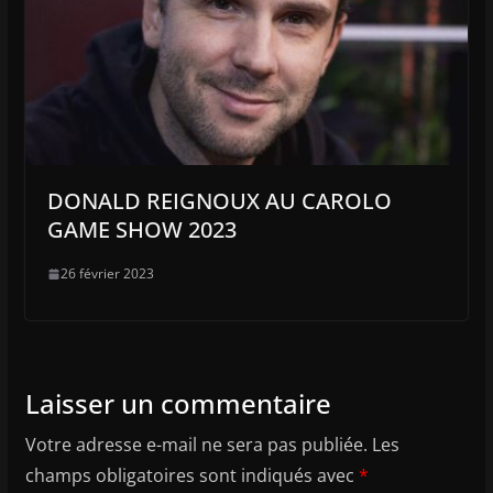
DONALD REIGNOUX AU CAROLO
GAME SHOW 2023
26 février 2023
Laisser un commentaire
Votre adresse e-mail ne sera pas publiée.
Les
champs obligatoires sont indiqués avec
*