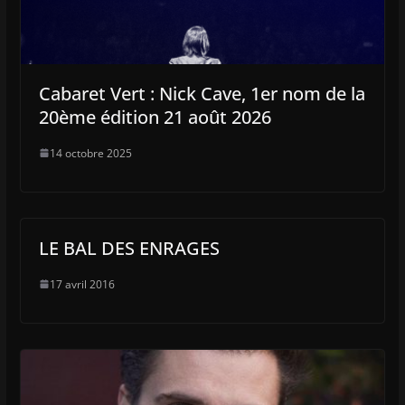
Cabaret Vert : Nick Cave, 1er nom de la
20ème édition 21 août 2026
14 octobre 2025
LE BAL DES ENRAGES
17 avril 2016