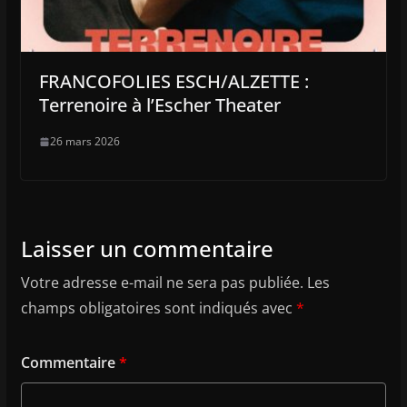
FRANCOFOLIES ESCH/ALZETTE :
Terrenoire à l’Escher Theater
26 mars 2026
Laisser un commentaire
Votre adresse e-mail ne sera pas publiée.
Les
champs obligatoires sont indiqués avec
*
Commentaire
*