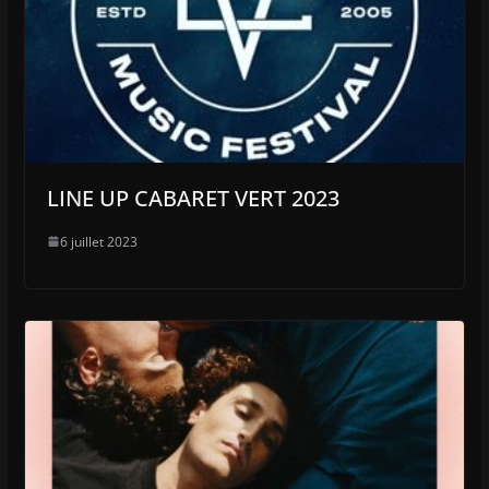
LINE UP CABARET VERT 2023
6 juillet 2023