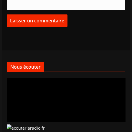
Nous écouter