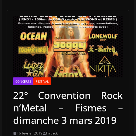
CONCERTS
FESTIVAL
22° Convention Rock
n’Metal – Fismes –
dimanche 3 mars 2019
16 février 2019
Patrick