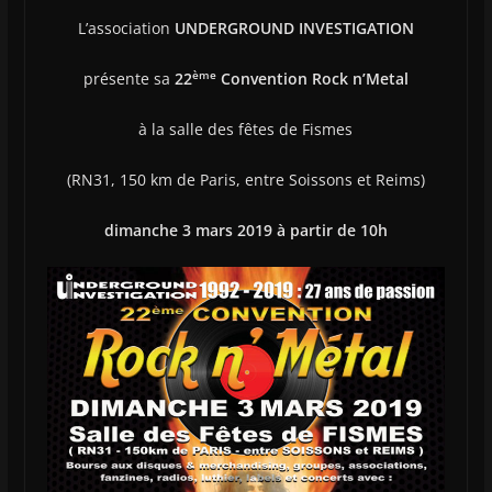
L’association
UNDERGROUND INVESTIGATION
ème
présente sa
22
Convention Rock n’Metal
à la salle des fêtes de Fismes
(RN31, 150 km de Paris, entre Soissons et Reims)
dimanche 3 mars 2019 à partir
de 10h