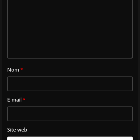
Nom
*
E-mail
*
Site web