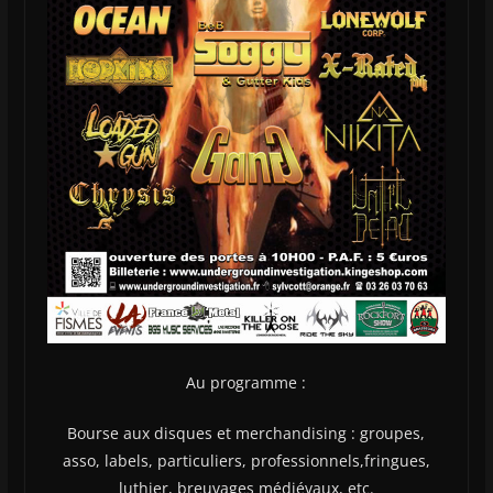
Au programme :
Bourse aux disques et merchandising : groupes,
asso, labels, particuliers, professionnels,fringues,
luthier, breuvages médiévaux, etc.