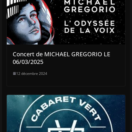
Concert de MICHAEL GREGORIO LE
06/03/2025
12 décembre 2024