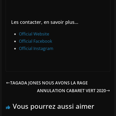
Les contacter, en savoir plus…
Official Website
Official Facebook
Official Instagram
TAGADA JONES NOUS AVONS LA RAGE
ANNULATION CABARET VERT 2020
Vous pourrez aussi aimer