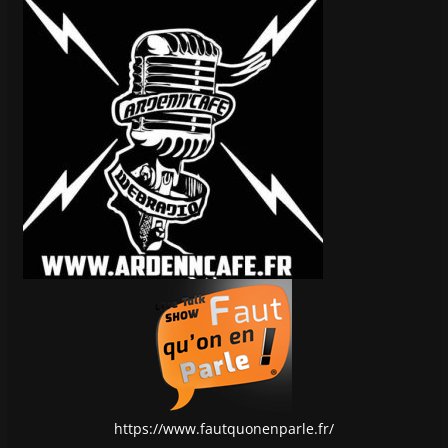
https://www.fautquonenparle.fr/