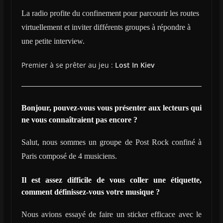
La radio profite du confinement pour parcourir les routes
virtuellement et inviter différents groupes à répondre à
une petite interview.
Premier à se prêter au jeu :
Lost In Kiev
Bonjour, pouvez-vous vous présenter aux lecteurs qui
ne vous connaîtraient pas encore ?
Salut, nous sommes un groupe de Post Rock confiné à
Paris composé de 4 musiciens.
Il est assez difficile de vous coller une étiquette,
comment définissez-vous votre musique ?
Nous avions essayé de faire un sticker efficace avec le