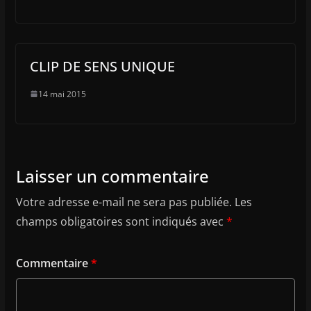
CLIP DE SENS UNIQUE
14 mai 2015
Laisser un commentaire
Votre adresse e-mail ne sera pas publiée.
Les
champs obligatoires sont indiqués avec
*
Commentaire
*