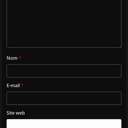
Nom
*
E-mail
*
Site web