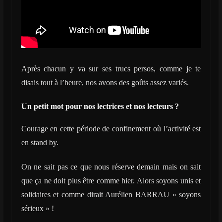
Après chacun y va sur ses trucs persos, comme je te
disais tout à l’heure, nos avons des goûts assez variés.
Un petit mot pour nos lectrices et nos lecteurs ?
Courage en cette période de confinement où l’activité est
en stand by.
On ne sait pas ce que nous réserve demain mais on sait
que ça ne doit plus être comme hier. Alors soyons unis et
solidaires et comme dirait Aurélien BARRAU « soyons
sérieux » !