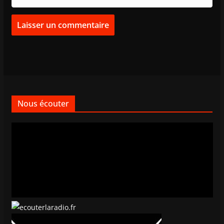
Nous écouter