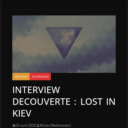
GROUPES
INTERVIEWS
INTERVIEW
DECOUVERTE : LOST IN
KIEV
25 avril 2020
Micke (Webmaster)