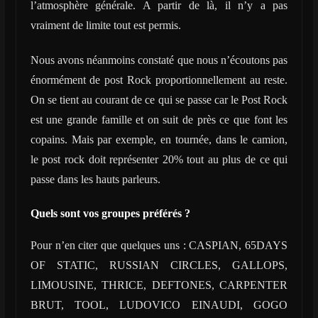
l’atmosphère générale. A partir de là, il n’y a pas
vraiment de limite tout est permis.
Nous avons néanmoins constaté que nous n’écoutons pas
énormément de post Rock proportionnellement au reste.
On se tient au courant de ce qui se passe car le Post Rock
est une grande famille et on suit de près ce que font les
copains. Mais par exemple, en tournée, dans le camion,
le post rock doit représenter 20% tout au plus de ce qui
passe dans les hauts parleurs.
Quels sont vos groupes préférés ?
Pour n’en citer que quelques uns : CASPIAN, 65DAYS
OF STATIC, RUSSIAN CIRCLES, GALLOPS,
LIMOUSINE, THRICE, DEFTONES, CARPENTER
BRUT, TOOL, LUDOVICO EINAUDI, GOGO