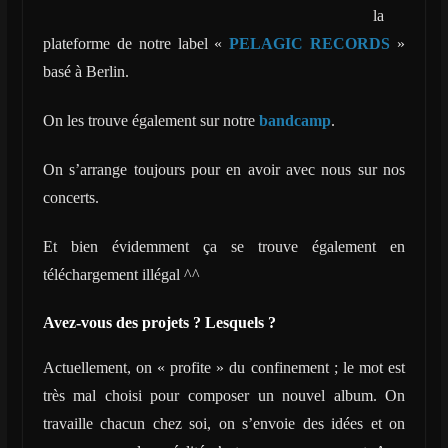
la
plateforme de notre label «
PELAGIC RECORDS
»
basé à Berlin.
On les trouve également sur notre
bandcamp
.
On s’arrange toujours pour en avoir avec nous sur nos
concerts.
Et bien évidemment ça se trouve également en
téléchargement illégal ^^
Avez-vous des projets ? Lesquels ?
Actuellement, on « profite » du confinement ; le mot est
très mal choisi pour composer un nouvel album. On
travaille chacun chez soi, on s’envoie des idées et on