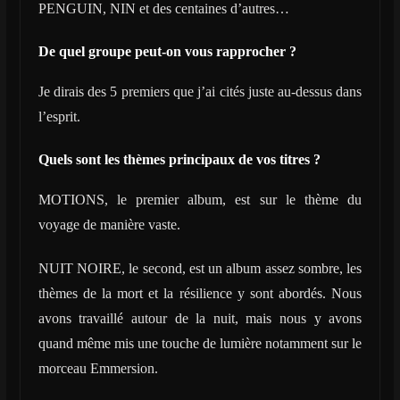
PENGUIN, NIN et des centaines d’autres…
De quel groupe peut-on vous rapprocher ?
Je dirais des 5 premiers que j’ai cités juste au-dessus dans
l’esprit.
Quels sont les thèmes principaux de vos titres ?
MOTIONS, le premier album, est sur le thème du
voyage de manière vaste.
NUIT NOIRE, le second, est un album assez sombre, les
thèmes de la mort et la résilience y sont abordés. Nous
avons travaillé autour de la nuit, mais nous y avons
quand même mis une touche de lumière notamment sur le
morceau Emmersion.