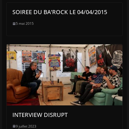
SOIREE DU BA’ROCK LE 04/04/2015
5 mai 2015
INTERVIEW DISRUPT
9 juillet 2023