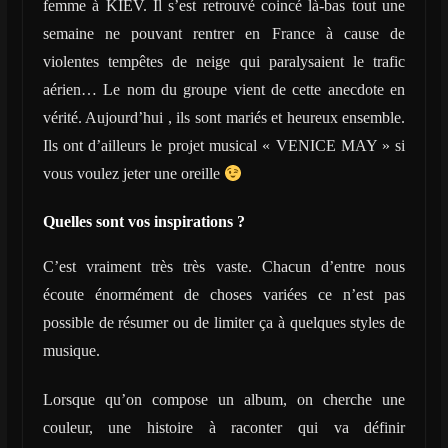
femme à KIEV. Il s’est retrouvé coincé là-bas tout une
semaine ne pouvant rentrer en France à cause de
violentes tempêtes de neige qui paralysaient le trafic
aérien… Le nom du groupe vient de cette anecdote en
vérité. Aujourd’hui , ils sont mariés et heureux ensemble.
Ils ont d’ailleurs le projet musical « VENICE MAY » si
vous voulez jeter une oreille
Quelles sont vos inspirations ?
C’est vraiment très très vaste. Chacun d’entre nous
écoute énormément de choses variées ce n’est pas
possible de résumer ou de limiter ça à quelques styles de
musique.
Lorsque qu’on compose un album, on cherche une
couleur, une histoire à raconter qui va définir