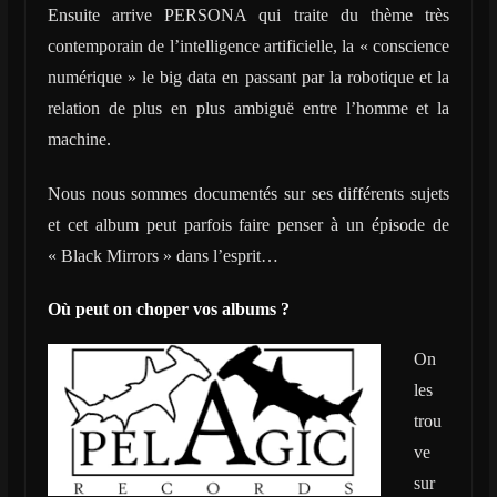
Ensuite arrive PERSONA qui traite du thème très
contemporain de l’intelligence artificielle, la « conscience
numérique » le big data en passant par la robotique et la
relation de plus en plus ambiguë entre l’homme et la
machine.
Nous nous sommes documentés sur ses différents sujets
et cet album peut parfois faire penser à un épisode de
« Black Mirrors » dans l’esprit…
Où peut on choper vos albums ?
On
les
trou
ve
sur