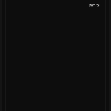
Dimitri