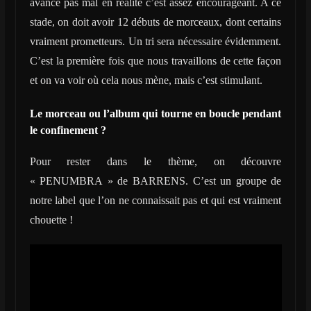
avance pas mal en réalité c’est assez encourageant. A ce
stade, on doit avoir 12 débuts de morceaux, dont certains
vraiment prometteurs. Un tri sera nécessaire évidemment.
C’est la première fois que nous travaillons de cette façon
et on va voir où cela nous mène, mais c’est stimulant.
Le morceau ou l’album qui tourne en boucle pendant
le confinement ?
Pour rester dans le thème, on découvre
« PENUMBRA » de BARRENS. C’est un groupe de
notre label que l’on ne connaissait pas et qui est vraiment
chouette !