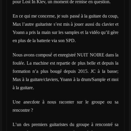
pour Lost In Kiev, un moment de remise en question.
En ce qui me concerne, je suis passé à la guitare du coup,
Max l’autre guitariste s’est mis à jouer aussi du clavier et
Yoann a pris la main sur les samples et la vidéo qu’il gère
en plus de la batterie via son SPD.
Nous avons composé et enregistré NUIT NOIRE dans la
foulée. La machine est repartie de plus belle et depuis la
formation n’a plus bougé depuis 2015. JC à la basse;
Max à la guitare/claviers, Yoann à la drum/Sample et moi
à la guitare.
Une anecdote à nous raconter sur le groupe ou sa
rencontre ?
L’un des premiers guitaristes du groupe à rencontré sa