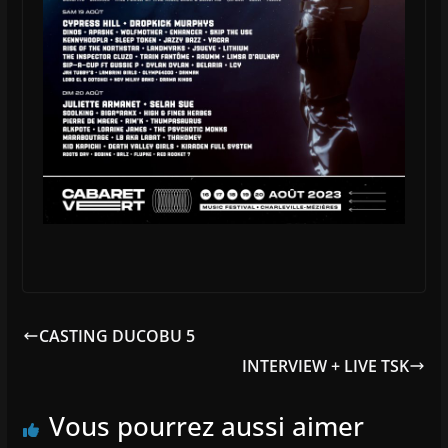
CASTING DUCOBU 5
INTERVIEW + LIVE TSK
Vous pourrez aussi aimer