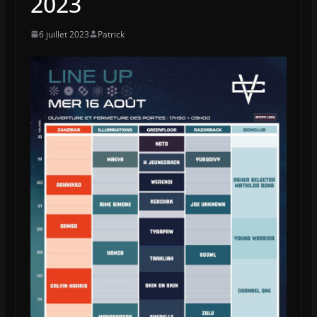
2023
6 juillet 2023
Patrick