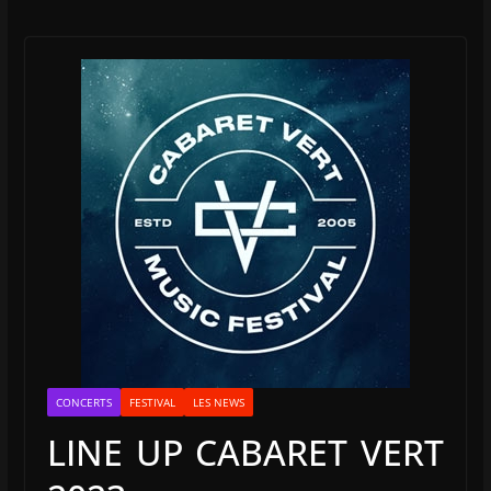
CONCERTS
FESTIVAL
LES NEWS
LINE UP CABARET VERT