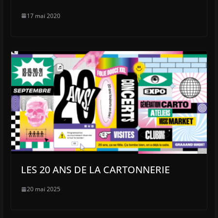
17 mai 2020
LES 20 ANS DE LA CARTONNERIE
20 mai 2025