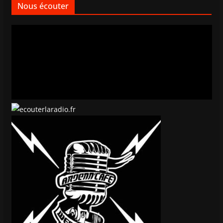
Nous écouter