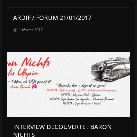
ARDIF / FORUM 21/01/2017
11 février 2017
INTERVIEW DECOUVERTE : BARON
NICHTS