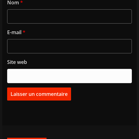
Nom
*
E-mail
*
Site web