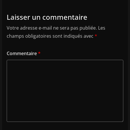
Laisser un commentaire
Votre adresse e-mail ne sera pas publiée.
Les
champs obligatoires sont indiqués avec
*
Commentaire
*