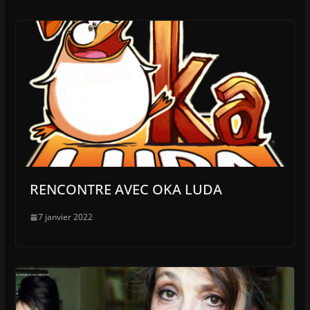
RENCONTRE AVEC OKA LUDA
7 janvier 2022