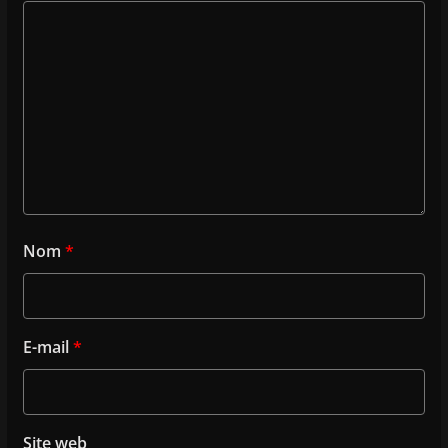
Nom
*
E-mail
*
Site web