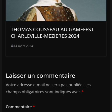
THOMAS COUSSEAU AU GAMEFEST
CHARLEVILLE-MEZIERES 2024
14 mars 2024
Laisser un commentaire
Votre adresse e-mail ne sera pas publiée.
Les
champs obligatoires sont indiqués avec
*
Commentaire
*