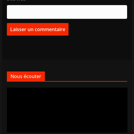
Nous écouter