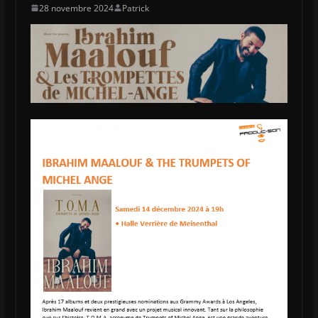
28 novembre 2024
Patrick