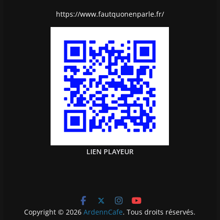
https://www.fautquonenparle.fr/
LIEN PLAYEUR
Copyright © 2026
ArdennCafe
. Tous droits réservés.