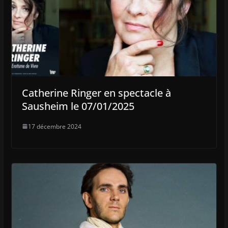
Catherine Ringer en spectacle à
Sausheim le 07/01/2025
17 décembre 2024