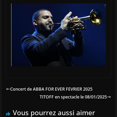
Concert de ABBA FOR EVER FEVRIER 2025
TITOFF en spectacle le 08/01/2025
Vous pourrez aussi aimer