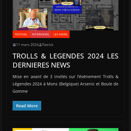
FESTIVAL
INTERVIEWS
LES NEWS
11 mars 2024
Patrick
TROLLS & LEGENDES 2024 LES
DERNIERES NEWS
Mise en avant de 3 invités sur l’évènement Trolls &
Légendes 2024 à Mons (Belgique) Arsenic et Boule de
Gomme
Read More