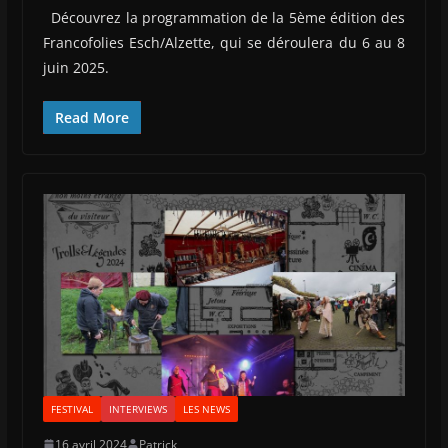
Découvrez la programmation de la 5ème édition des
Francofolies Esch/Alzette, qui se déroulera du 6 au 8
juin 2025.
Read More
FESTIVAL
INTERVIEWS
LES NEWS
16 avril 2024
Patrick