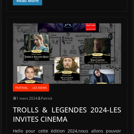
Read More
FESTIVAL
LES NEWS
1 mars 2024
Patrick
TROLLS & LEGENDES 2024-LES
INVITES CINEMA
Hello pour cette édition 2024,nous allons pouvoir