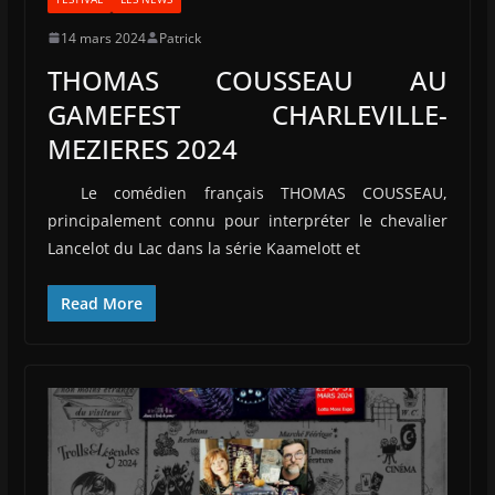
14 mars 2024
Patrick
THOMAS COUSSEAU AU
GAMEFEST CHARLEVILLE-
MEZIERES 2024
Le comédien français THOMAS COUSSEAU,
principalement connu pour interpréter le chevalier
Lancelot du Lac dans la série Kaamelott et
Read More