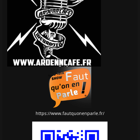
https://www.fautquonenparle.fr/