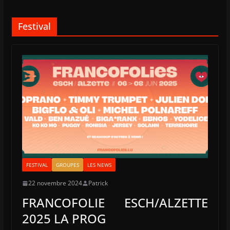
Festival
FESTIVAL
GROUPES
LES NEWS
22 novembre 2024
Patrick
FRANCOFOLIE ESCH/ALZETTE
2025 LA PROG