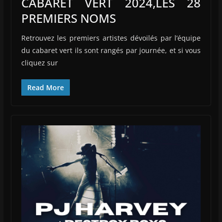
CABARET VERT 2024,LES 28
PREMIERS NOMS
Retrouvez les premiers artistes dévoilés par l’équipe
du cabaret vert ils sont rangés par journée, et si vous
cliquez sur
Read More