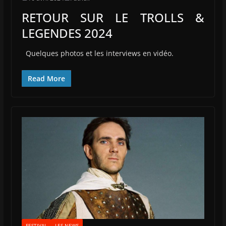
RETOUR SUR LE TROLLS &
LEGENDES 2024
Quelques photos et les interviews en vidéo.
Read More
FESTIVAL
LES NEWS