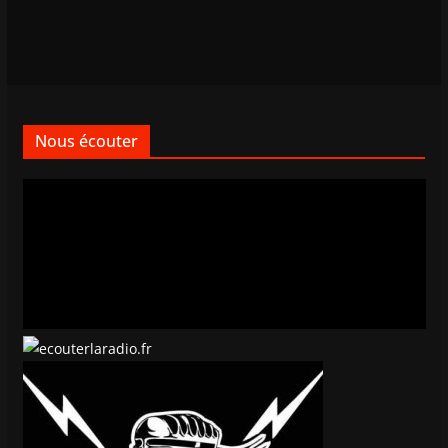
Nous écouter