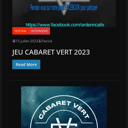
FESTIVAL
INTERVIEWS
15 juillet 2023
Patrick
JEU CABARET VERT 2023
Read More