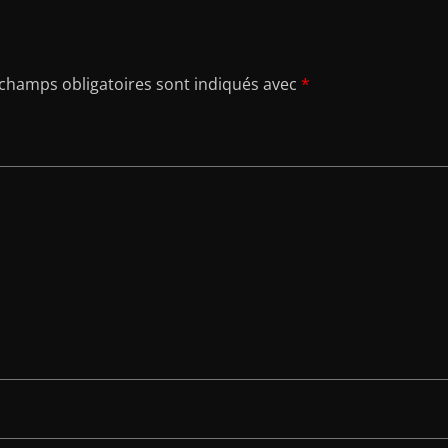
 champs obligatoires sont indiqués avec
*