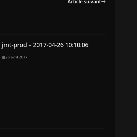
Article suivant
jmt-prod – 2017-04-26 10:10:06
26 avril 2017