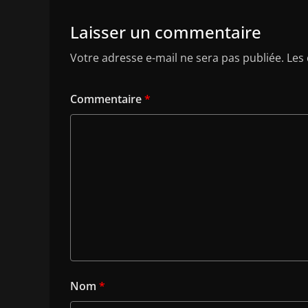
Laisser un commentaire
Votre adresse e-mail ne sera pas publiée.
Les
Commentaire
*
Nom
*