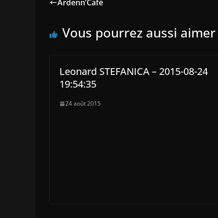
Ardenn’Café
Vous pourrez aussi aimer
Leonard STEFANICA – 2015-08-24
19:54:35
24 août 2015