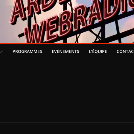
PROGRAMMES
EVÉNEMENTS
L’ÉQUIPE
CONTAC