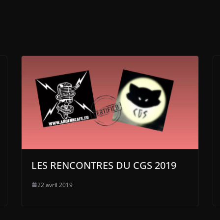
LES RENCONTRES DU CGS 2019
22 avril 2019