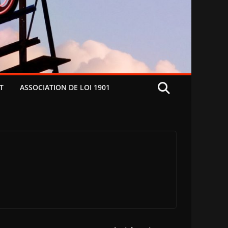
T
ASSOCIATION DE LOI 1901