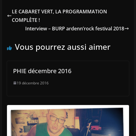
LE CABARET VERT, LA PROGRAMMATION
COMPLÈTE !
Interview – BURP ardenn’rock festival 2018
Vous pourrez aussi aimer
PHIE décembre 2016
19 décembre 2016