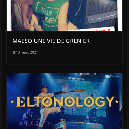
MAESO UNE VIE DE GRENIER
13 mars 2021