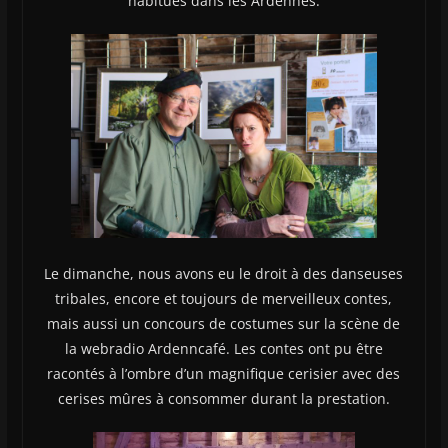
habitués dans les Ardennes.
Le dimanche, nous avons eu le droit à des danseuses
tribales, encore et toujours de merveilleux contes,
mais aussi un concours de costumes sur la scène de
la webradio Ardenncafé. Les contes ont pu être
racontés à l’ombre d’un magnifique cerisier avec des
cerises mûres à consommer durant la prestation.