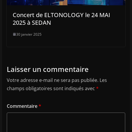
Concert de ELTONOLOGY le 24 MAI
2025 à SEDAN
30 janvier 2025
Laisser un commentaire
Votre adresse e-mail ne sera pas publiée.
Les
champs obligatoires sont indiqués avec
*
Commentaire
*