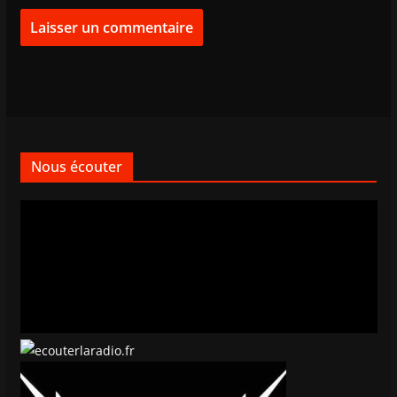
Nous écouter