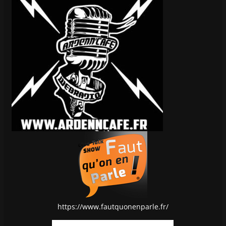
https://www.fautquonenparle.fr/