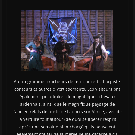
Au programme: cracheurs de feu, concerts, harpiste,
conteurs et autres divertissements. Les visiteurs ont
également pu admirer de magnifiques chevaux
ardennais, ainsi que le magnifique paysage de
l’ancien relais de poste de Launois sur Vence, avec de
la verdure tout autour (de quoi se libérer l’esprit
après une semaine bien chargée). Ils pouvaient
également goûter de la merveilleuse cacasse à cul