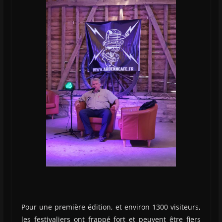
Pour une première édition, et environ 1300 visiteurs,
les festivaliers ont frappé fort et peuvent être fiers