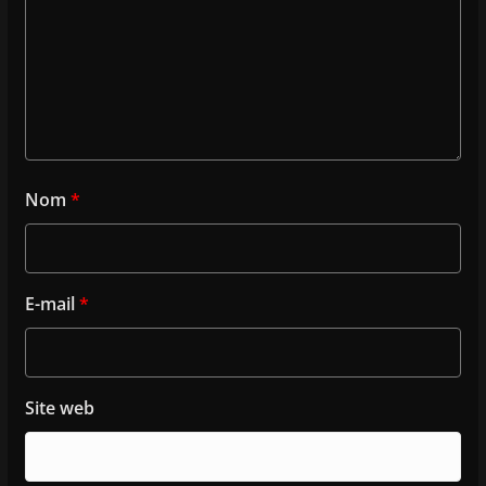
Nom
*
E-mail
*
Site web