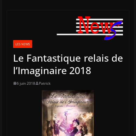
LES NEWS
Le Fantastique relais de
l’Imaginaire 2018
6 juin 2018
Patrick