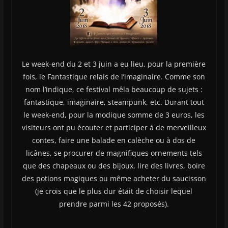
Le week-end du 2 et 3 juin a eu lieu, pour la première
fois, le Fantastique relais de l’imaginaire. Comme son
nom l’indique, ce festival mêla beaucoup de sujets :
fantastique, imaginaire, steampunk, etc. Durant tout
le week-end, pour la modique somme de 3 euros, les
visiteurs ont pu écouter et participer à de merveilleux
contes, faire une balade en calèche ou à dos de
licânes, se procurer de magnifiques ornements tels
que des chapeaux ou des bijoux, lire des livres, boire
des potions magiques ou même acheter du saucisson
(je crois que le plus dur était de choisir lequel
prendre parmi les 42 proposés).