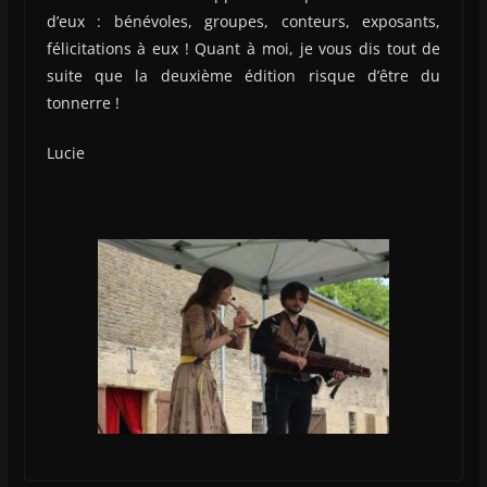
d’eux : bénévoles, groupes, conteurs, exposants,
félicitations à eux ! Quant à moi, je vous dis tout de
suite que la deuxième édition risque d’être du
tonnerre !
Lucie