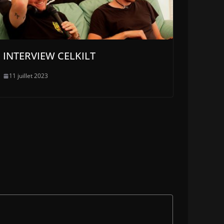
INTERVIEW CELKILT
11 juillet 2023