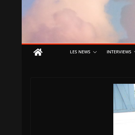
LES NEWS
INTERVIEWS