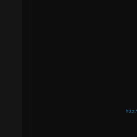
http: