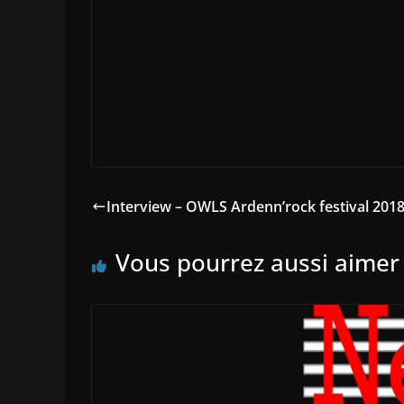
Interview – OWLS Ardenn’rock festival 201
Vous pourrez aussi aimer