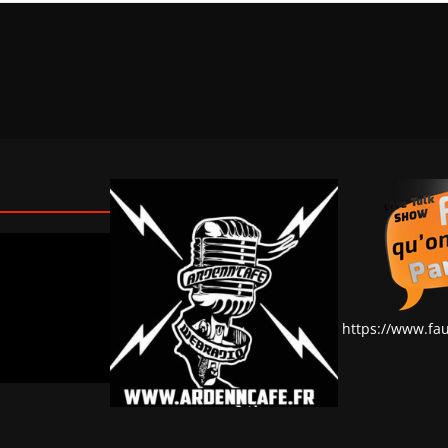
https://www.fa