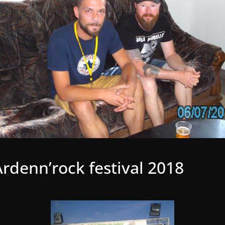
Ardenn’rock festival 2018