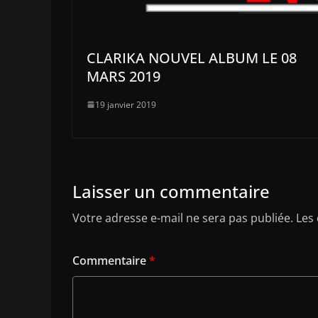
CLARIKA NOUVEL ALBUM LE 08
MARS 2019
19 janvier 2019
Laisser un commentaire
Votre adresse e-mail ne sera pas publiée.
Les
Commentaire
*