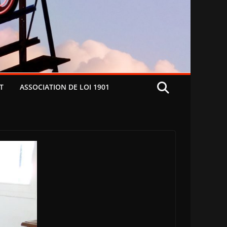
T
ASSOCIATION DE LOI 1901