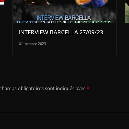
INTERVIEW BARCELLA 27/09/23
1 octobre 2023
 champs obligatoires sont indiqués avec
*