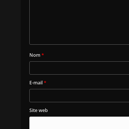
Nom
*
E-mail
*
Site web