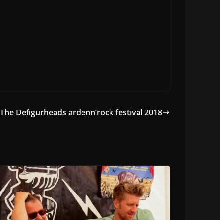
 The Defigurheads ardenn’rock festival 2018