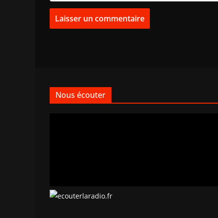
Nous écouter