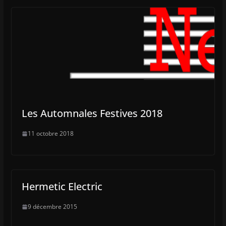
Les Automnales Festives 2018
11 octobre 2018
Hermetic Electric
9 décembre 2015