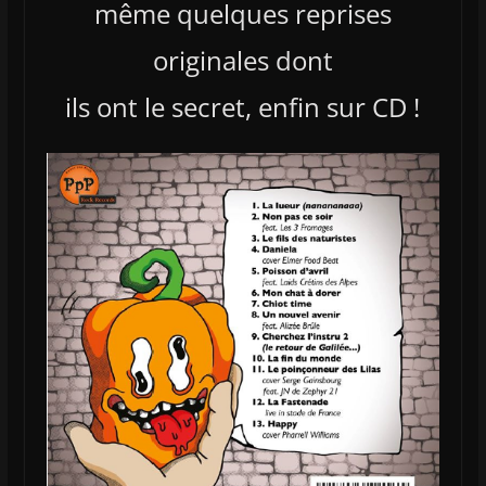
même quelques reprises
originales dont
ils ont le secret, enfin sur CD !