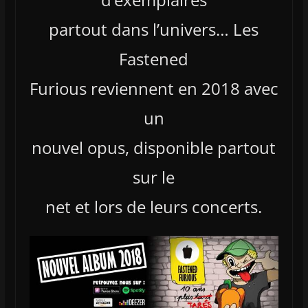
partout dans l’univers… Les
Fastened
Furious reviennent en 2018 avec
un
nouvel opus, disponible partout
sur le
net et lors de leurs concerts.