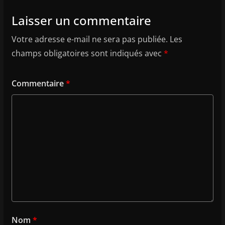
Laisser un commentaire
Votre adresse e-mail ne sera pas publiée.
Les
champs obligatoires sont indiqués avec
*
Commentaire
*
Nom
*