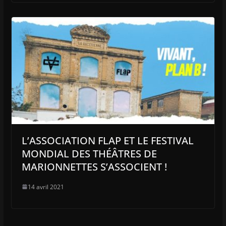
L’ASSOCIATION FLAP ET LE FESTIVAL
MONDIAL DES THÉÂTRES DE
MARIONNETTES S’ASSOCIENT !
14 avril 2021