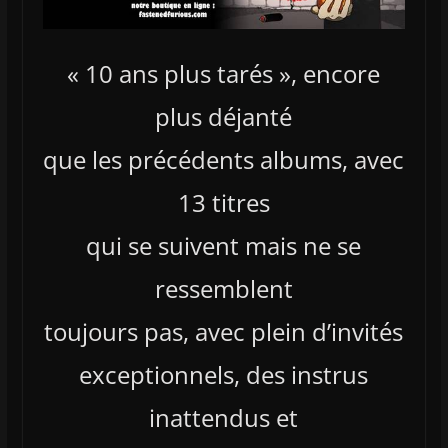
« 10 ans plus tarés », encore
plus déjanté
que les précédents albums, avec
13 titres
qui se suivent mais ne se
ressemblent
toujours pas, avec plein d’invités
exceptionnels, des instrus
inattendus et