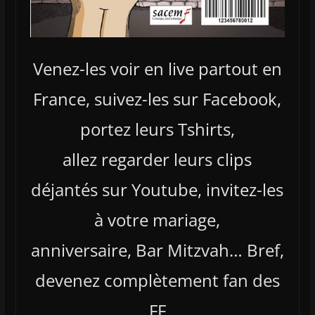
Venez-les voir en live partout en
France, suivez-les sur Facebook,
portez leurs Tshirts,
allez regarder leurs clips
déjantés sur Youtube, invitez-les
à votre mariage,
anniversaire, Bar Mitzvah… Bref,
devenez complètement fan des
FF