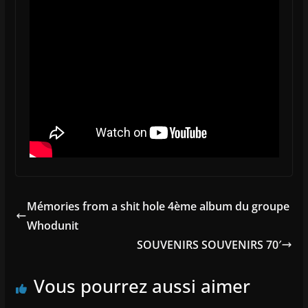
Mémories from a shit hole 4ème album du groupe
Whodunit
SOUVENIRS SOUVENIRS 70′
Vous pourrez aussi aimer