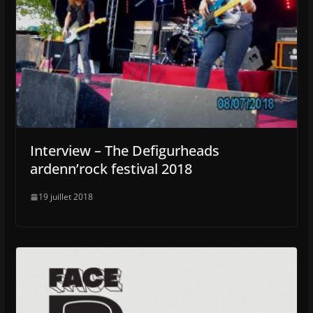
Interview – The Defigurheads
ardenn’rock festival 2018
19 juillet 2018