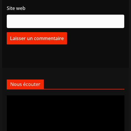
Site web
Nous écouter