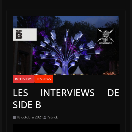
INTERVIEWS
LES NEWS
LES INTERVIEWS DE
SIDE B
18 octobre 2021
Patrick