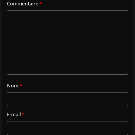
Commentaire
*
Nom
*
E-mail
*