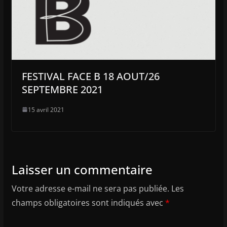
FESTIVAL FACE B 18 AOUT/26
SEPTEMBRE 2021
15 avril 2021
Laisser un commentaire
Votre adresse e-mail ne sera pas publiée.
Les
champs obligatoires sont indiqués avec
*