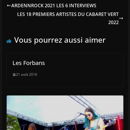
ARDENNROCK 2021 LES 6 INTERVIEWS
LES 18 PREMIERS ARTISTES DU CABARET VERT
2022
Vous pourrez aussi aimer
Les Forbans
21 août 2016