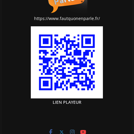
https://www.fautquonenparle.fr/
LIEN PLAYEUR