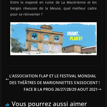
Entre la majesté en ruine de La Macérienne et les
berges rêveuses de la Meuse, quel meilleur cadre
pour se réinventer ?
L’ASSOCIATION FLAP ET LE FESTIVAL MONDIAL
DES THÉÂTRES DE MARIONNETTES S’ASSOCIENT !
FACE B LA PROG 26/27/28/29 AOUT 2021
Vous pourrez aussi aimer