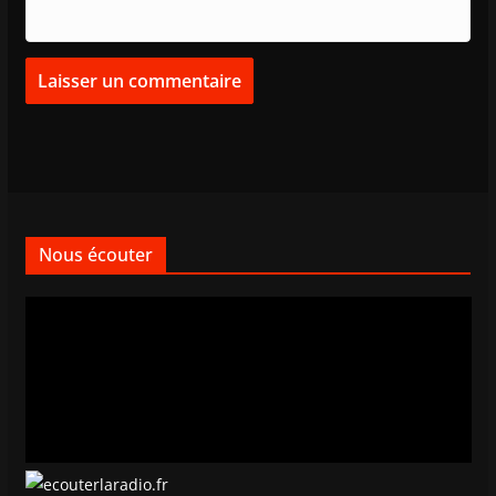
Nous écouter