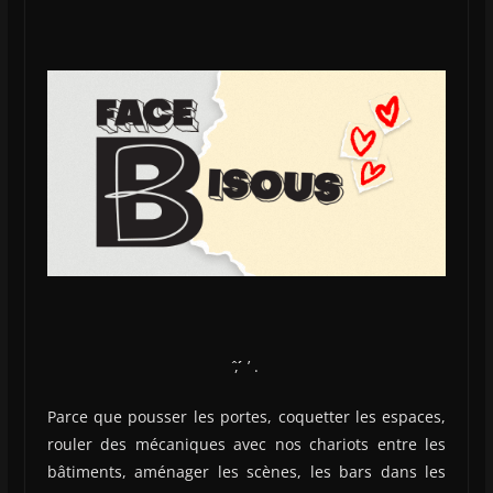
̂, ́́ ’ .
Parce que pousser les portes, coquetter les espaces,
rouler des mécaniques avec nos chariots entre les
bâtiments, aménager les scènes, les bars dans les