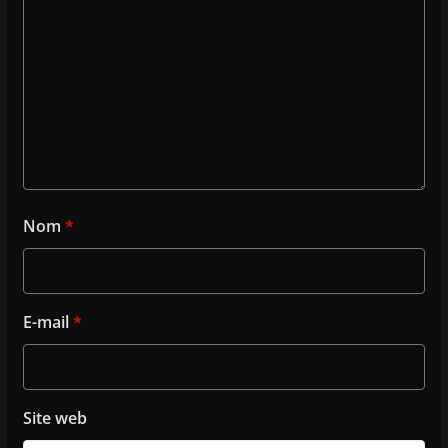
Nom
*
E-mail
*
Site web