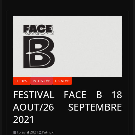
FESTIVAL
INTERVIEWS
LES NEWS
FESTIVAL FACE B 18
AOUT/26 SEPTEMBRE
2021
15 avril 2021
Patrick