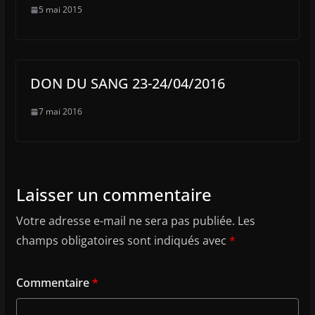
5 mai 2015
DON DU SANG 23-24/04/2016
7 mai 2016
Laisser un commentaire
Votre adresse e-mail ne sera pas publiée.
Les
champs obligatoires sont indiqués avec
*
Commentaire
*