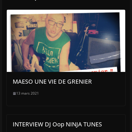
MAESO UNE VIE DE GRENIER
13 mars 2021
INTERVIEW DJ Oop NINJA TUNES